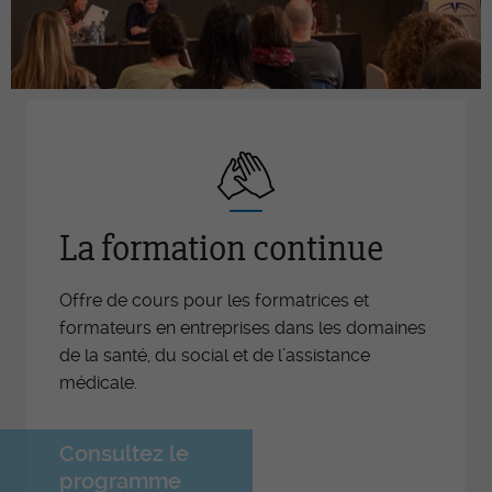
La formation continue
Offre de cours pour les formatrices et
formateurs en entreprises dans les domaines
de la santé, du social et de l’assistance
médicale.
Consultez le
programme