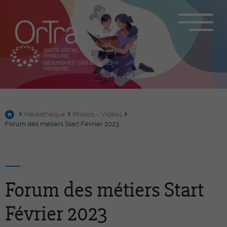
Médiathèque
Photos – Vidéos
Forum des métiers Start Février 2023
Forum des métiers Start
Février 2023