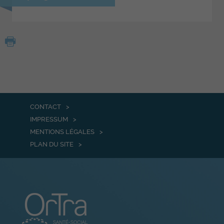
CONTACT
IMPRESSUM
MENTIONS LÉGALES
PLAN DU SITE