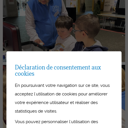
Déclaration de consentement aux
cookies
En poursuivant votre navigation sur ce site, vous
acceptez l'utilisation de cookies pour améliorer
votre expérience utilisateur et réaliser des
statistiques de visites.
Vous pouvez personnaliser l'utilisation des