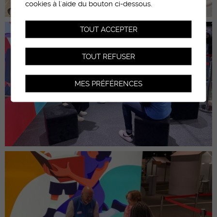
cookies à l'aide du bouton ci-dessous.
TOUT ACCEPTER
TOUT REFUSER
MES PRÉFÉRENCES