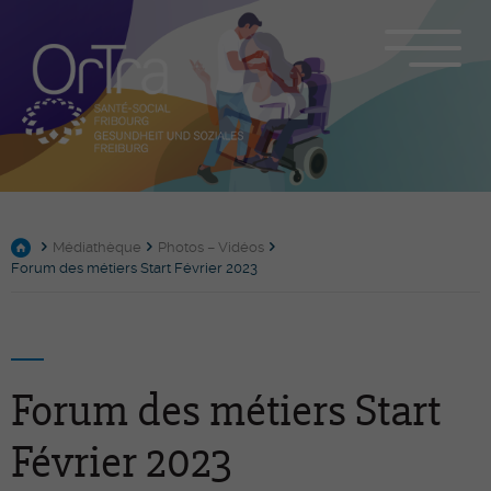
Médiathèque
Photos – Vidéos
Forum des métiers Start Février 2023
Forum des métiers Start
Février 2023