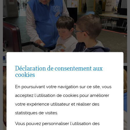
Déclaration de consentement aux
cookies
En poursuivant votre navigation sur ce site, vous
acceptez l'utilisation de cookies pour améliorer
votre expérience utilisateur et réaliser des
statistiques de visites.
Vous pouvez personnaliser l'utilisation des