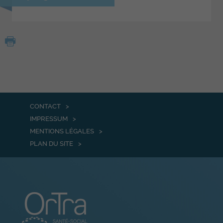
CONTACT
IMPRESSUM
MENTIONS LÉGALES
PLAN DU SITE