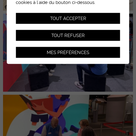
cookies à l'aide du bouton ci-dessous.
TOUT ACCEPTER
TOUT REFUSER
MES PRÉFÉRENCES