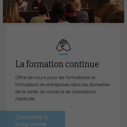
La formation continue
Offre de cours pour les formatrices et
formateurs en entreprises dans les domaines
de la santé, du social et de l’assistance
médicale.
Consultez le
programme