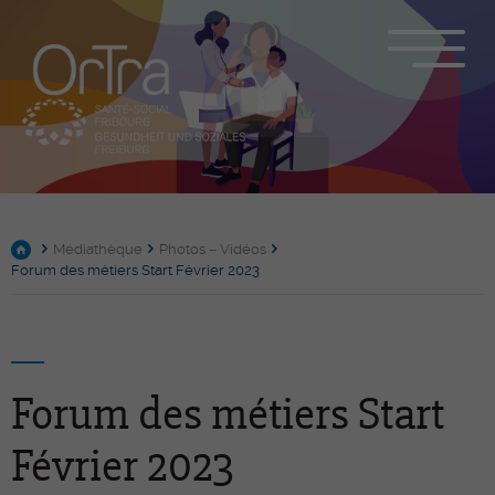
Médiathèque
Photos – Vidéos
Forum des métiers Start Février 2023
Forum des métiers Start
Février 2023