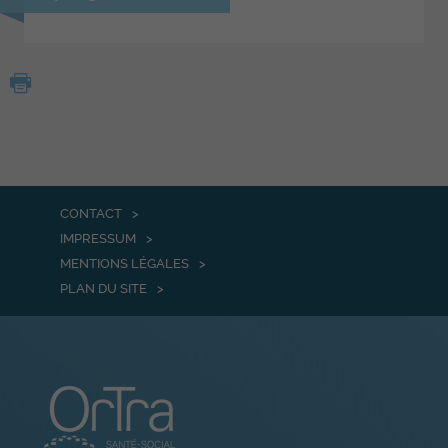
CONTACT
IMPRESSUM
MENTIONS LÉGALES
PLAN DU SITE