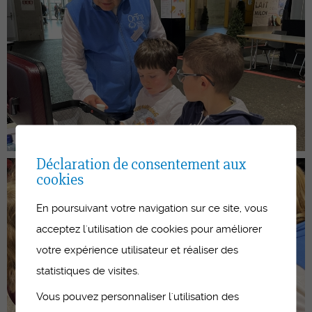
Déclaration de consentement aux
cookies
En poursuivant votre navigation sur ce site, vous
acceptez l'utilisation de cookies pour améliorer
votre expérience utilisateur et réaliser des
statistiques de visites.
Vous pouvez personnaliser l'utilisation des