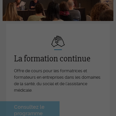
La formation continue
Offre de cours pour les formatrices et
formateurs en entreprises dans les domaines
de la santé, du social et de l’assistance
médicale.
Consultez le
programme