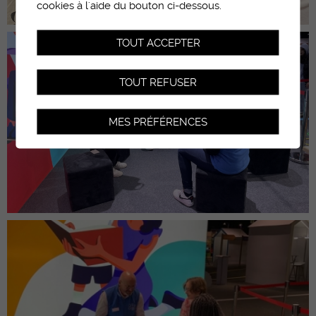
cookies à l'aide du bouton ci-dessous.
TOUT ACCEPTER
TOUT REFUSER
MES PRÉFÉRENCES