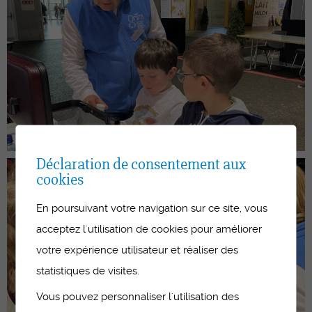
Déclaration de consentement aux
cookies
En poursuivant votre navigation sur ce site, vous
acceptez l'utilisation de cookies pour améliorer
votre expérience utilisateur et réaliser des
statistiques de visites.
Vous pouvez personnaliser l'utilisation des