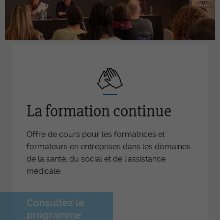
La formation continue
Offre de cours pour les formatrices et
formateurs en entreprises dans les domaines
de la santé, du social et de l’assistance
médicale.
Consultez le
programme