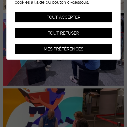
cookies à l'aide du bouton ci-dessous.
TOUT ACCEPTER
TOUT REFUSER
MES PRÉFÉRENCES