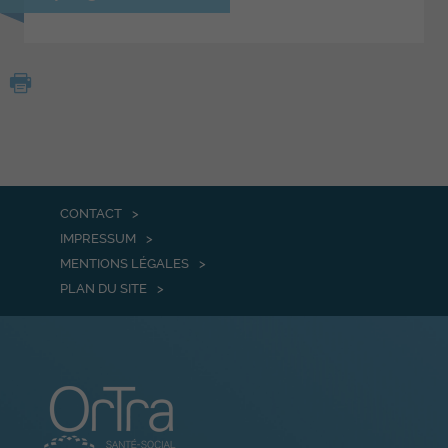
CONTACT
IMPRESSUM
MENTIONS LÉGALES
PLAN DU SITE