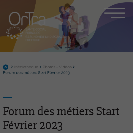
Médiathèque
Photos – Vidéos
Forum des métiers Start Février 2023
Forum des métiers Start
Février 2023