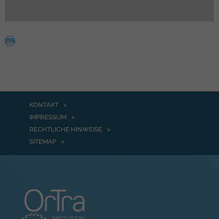
KONTAKT
IMPRESSUM
RECHTLICHE HINWEISE
SITEMAP