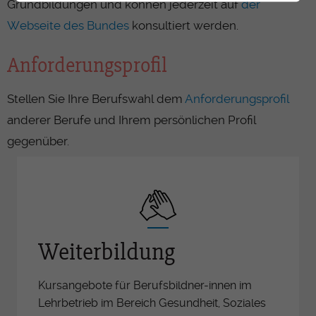
Grundbildungen und können jederzeit auf
der
Webseite des Bundes
konsultiert werden.
Anforderungsprofil
Stellen Sie Ihre Berufswahl dem
Anforderungsprofil
anderer Berufe und Ihrem persönlichen Profil
gegenüber.
Weiterbildung
Kursangebote für Berufsbildner-innen im
Lehrbetrieb im Bereich Gesundheit, Soziales