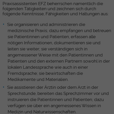
Praxisassistenten EFZ beherrschen namentlich die
folgenden Tätigkeiten und zeichnen sich durch
folgende Kenntnisse, Fähigkeiten und Haltungen aus:
Sie organisieren und administrieren die
medizinische Praxis; dazu empfangen und betreuen
sie Patientinnen und Patienten, erfassen alle
nötigen Informationen, dokumentieren sie und
leiten sie weiter; sie verständigen sich in
angemessener Weise mit den Patientinnen und
Patienten und den externen Partnern sowohl in der
lokalen Landessprache wie auch in einer
Fremdsprache; sie bewirtschaften die
Medikamente und Materialien.
Sie assistieren der Ärztin oder dem Arzt in der
Sprechstunde, bereiten das Sprechzimmer vor und
instruieren die Patientinnen und Patienten; dazu
verfügen sie über ein angemessenes Wissen in
Medizin und Naturwissenschaften.