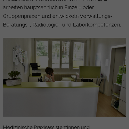
arbeiten hauptsächlich in Einzel- oder
Gruppenpraxen und entwickeln Verwaltungs-,
Beratungs-, Radiologie- und Laborkompetenzen.
Medizinische Praxisassistentinnen und