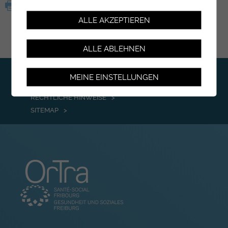
ALLE AKZEPTIEREN
ALLE ABLEHNEN
KONTAKT
MEINE EINSTELLUNGEN
IMPRESSUM
RECHTLICHE HINWEISE
SITEMAP