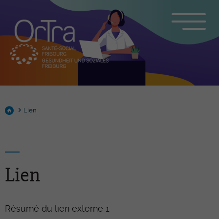
Lien
Lien
Résumé du lien externe 1