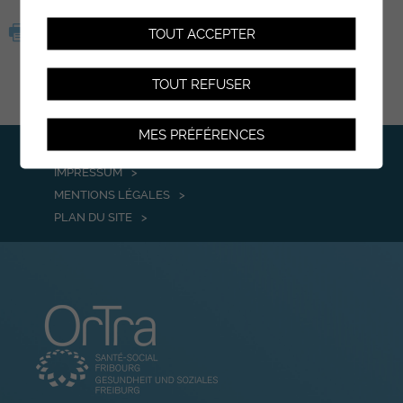
TOUT ACCEPTER
TOUT REFUSER
MES PRÉFÉRENCES
CONTACT
IMPRESSUM
MENTIONS LÉGALES
PLAN DU SITE