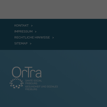
KONTAKT
IMPRESSUM
RECHTLICHE HINWEISE
SITEMAP