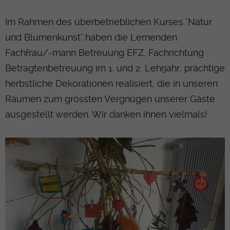
Im Rahmen des überbetrieblichen Kurses "Natur
und Blumenkunst" haben die Lernenden
Fachfrau/-mann Betreuung EFZ, Fachrichtung
Betragtenbetreuung im 1. und 2. Lehrjahr, prächtige
herbstliche Dekorationen realisiert, die in unseren
Räumen zum grössten Vergnügen unserer Gäste
ausgestellt werden. Wir danken ihnen vielmals!