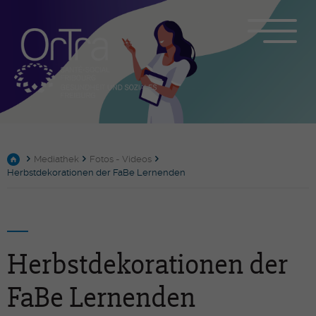
Mediathek
Fotos - Videos
Herbstdekorationen der FaBe Lernenden
Herbstdekorationen der
FaBe Lernenden