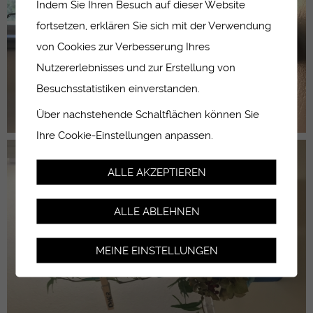
Indem Sie Ihren Besuch auf dieser Website
fortsetzen, erklären Sie sich mit der Verwendung
von Cookies zur Verbesserung Ihres
Nutzererlebnisses und zur Erstellung von
Besuchsstatistiken einverstanden.
Über nachstehende Schaltflächen können Sie
Ihre Cookie-Einstellungen anpassen.
ALLE AKZEPTIEREN
ALLE ABLEHNEN
MEINE EINSTELLUNGEN