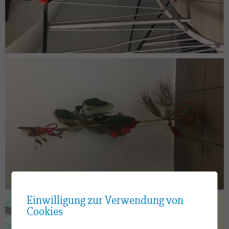
Einwilligung zur Verwendung von
Cookies