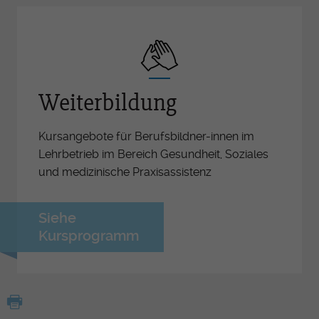
Weiterbildung
Kursangebote für Berufsbildner-innen im
Lehrbetrieb im Bereich Gesundheit, Soziales
und medizinische Praxisassistenz
Siehe
Kursprogramm