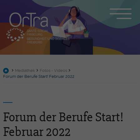
Mediathek
Fotos - Videos
Forum der Berufe Start! Februar 2022
Forum der Berufe Start!
Februar 2022