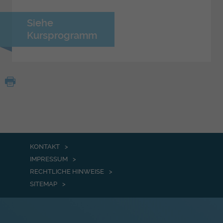
Siehe
Kursprogramm
KONTAKT
IMPRESSUM
RECHTLICHE HINWEISE
SITEMAP