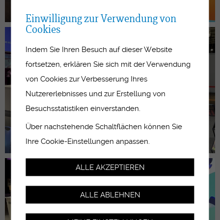
Einwilligung zur Verwendung von
Cookies
Indem Sie Ihren Besuch auf dieser Website
fortsetzen, erklären Sie sich mit der Verwendung
von Cookies zur Verbesserung Ihres
Nutzererlebnisses und zur Erstellung von
Besuchsstatistiken einverstanden.
Über nachstehende Schaltflächen können Sie
Ihre Cookie-Einstellungen anpassen.
ALLE AKZEPTIEREN
ALLE ABLEHNEN