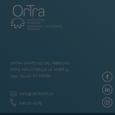
ORTRA SANTÉ-SOCIAL FRIBOURG
ZONE INDUSTRIELLE LE VIVIER 15
1690
VILLAZ-ST-PIERRE
INFO@ORTRAFR.CH
026 321 43 65