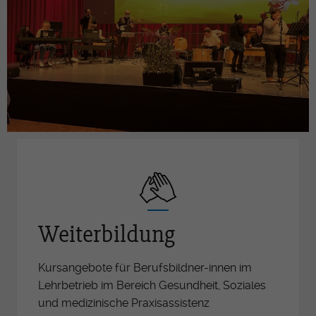
Weiterbildung
Kursangebote für Berufsbildner-innen im
Lehrbetrieb im Bereich Gesundheit, Soziales
und medizinische Praxisassistenz