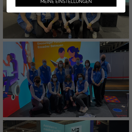
MEINE EINSTELLUNGEN