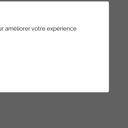
our améliorer votre expérience