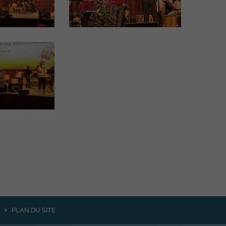
PLAN DU SITE