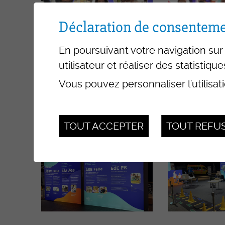
Déclaration de consenteme
En poursuivant votre navigation sur 
utilisateur et réaliser des statistique
Vous pouvez personnaliser l'utilisat
TOUT ACCEPTER
TOUT REFU