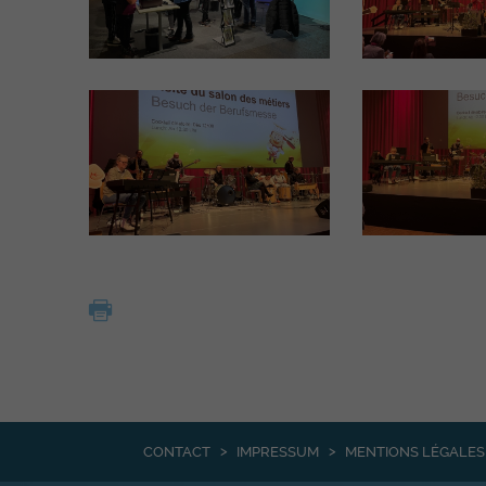
CONTACT
IMPRESSUM
MENTIONS LÉGALES