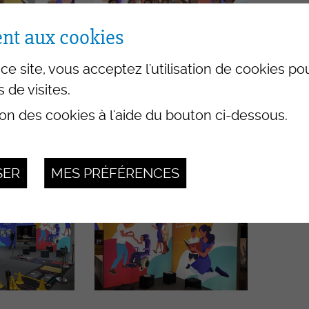
nt aux cookies
ce site, vous acceptez l'utilisation de cookies p
s de visites.
ion des cookies à l'aide du bouton ci-dessous.
SER
MES PRÉFÉRENCES