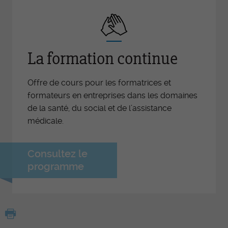
La formation continue
Offre de cours pour les formatrices et
formateurs en entreprises dans les domaines
de la santé, du social et de l’assistance
médicale.
Consultez le
programme