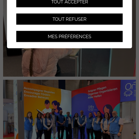
TOUT ACCEPTER
TOUT REFUSER
MES PRÉFÉRENCES