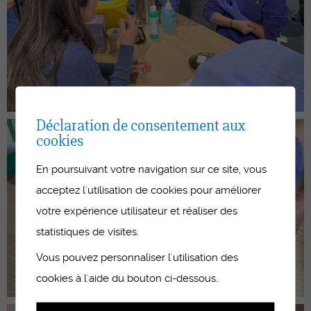
Déclaration de consentement aux
cookies
En poursuivant votre navigation sur ce site, vous
acceptez l'utilisation de cookies pour améliorer
votre expérience utilisateur et réaliser des
statistiques de visites.
Vous pouvez personnaliser l'utilisation des
cookies à l'aide du bouton ci-dessous.