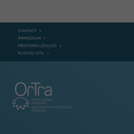
CONTACT
IMPRESSUM
MENTIONS LÉGALES
PLAN DU SITE