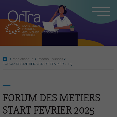
Médiathèque
Photos – Vidéos
FORUM DES METIERS START FEVRIER 2025
FORUM DES METIERS
START FEVRIER 2025