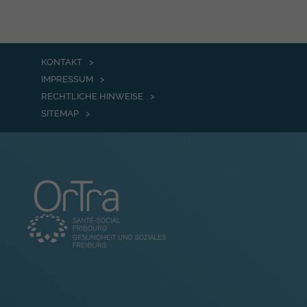
KONTAKT
IMPRESSUM
RECHTLICHE HINWEISE
SITEMAP