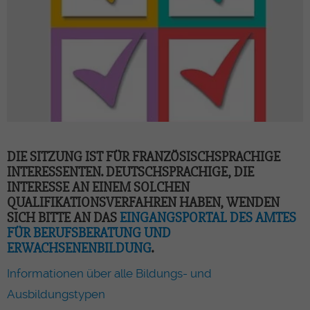
DIE SITZUNG IST FÜR FRANZÖSISCHSPRACHIGE
INTERESSENTEN. DEUTSCHSPRACHIGE, DIE
INTERESSE AN EINEM SOLCHEN
QUALIFIKATIONSVERFAHREN HABEN, WENDEN
SICH BITTE AN DAS
EINGANGSPORTAL DES AMTES
FÜR BERUFSBERATUNG UND
ERWACHSENENBILDUNG
.
Informationen über alle Bildungs- und
Ausbildungstypen