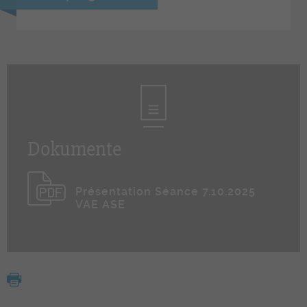
Dokumente
Présentation Séance 7.10.2025
VAE ASE