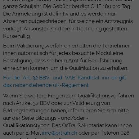
ganze Schuljahr. Die Gebühr beträgt CHF 180 pro Tag.
Die Anmeldung ist definitiv und es werden nur
Abzenzen gutgeschrieben, für welche ein Arztzeugnis
vorliegt.
Ansonsten sind die in Rechnung gestellten
Kurse fällig.
Beim Validierungsverfahren erhalten die Teilnehmer-
innen automatisch für jedes besuchte Modul eine
Bestätigung, dass sie beim Amt für Berufsbildung
einreichen können, um die Qualifikation zu erhalten.
Für die "Art. 32 BBV " und "VAE" Kandidat-inn-en gilt
das nebenstehende üK-Reglement.
Wenn Sie weitere Fragen zum Qualifikationsverfahren
nach Artikel 32 BBV oder zur Validierung von
Bildungsleistungen haben, informieren Sie sich bitte
auf der Seite
Bildungs - und/oder -
Qualifikationstypen
. Das OrTra-Sekretariat kann Ihnen
auch per E-Mail
info@ortrafr.ch
oder per Telefon 026