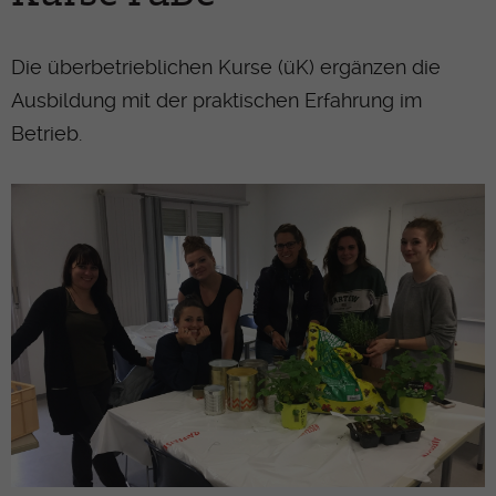
Die überbetrieblichen Kurse (üK) ergänzen die
Ausbildung mit der praktischen Erfahrung im
Betrieb.