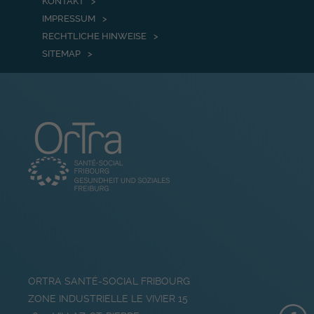
KONTAKT
IMPRESSUM
RECHTLICHE HINWEISE
SITEMAP
ORTRA SANTÉ-SOCIAL FRIBOURG
ZONE INDUSTRIELLE LE VIVIER 15