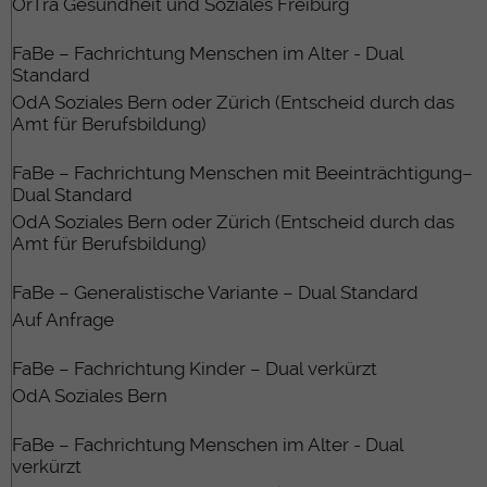
OrTra Gesundheit und Soziales Freiburg
FaBe – Fachrichtung Menschen im Alter - Dual
Standard
OdA Soziales Bern oder Zürich (Entscheid durch das
Amt für Berufsbildung)
FaBe – Fachrichtung Menschen mit Beeinträchtigung–
Dual Standard
OdA Soziales Bern oder Zürich (Entscheid durch das
Amt für Berufsbildung)
FaBe – Generalistische Variante – Dual Standard
Auf Anfrage
FaBe – Fachrichtung Kinder – Dual verkürzt
OdA Soziales Bern
FaBe – Fachrichtung Menschen im Alter - Dual
verkürzt