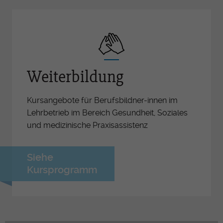
Weiterbildung
Kursangebote für Berufsbildner-innen im
Lehrbetrieb im Bereich Gesundheit, Soziales
und medizinische Praxisassistenz
Siehe
Kursprogramm