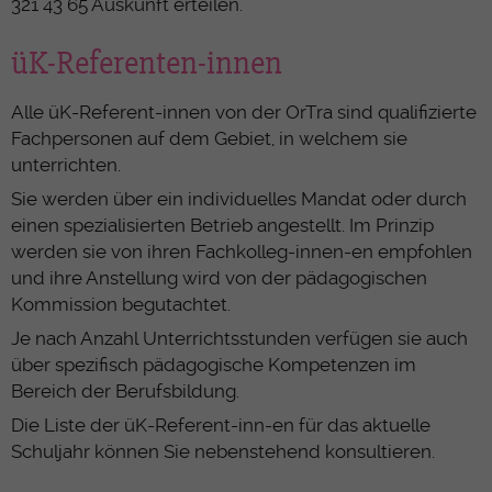
321 43 65 Auskunft erteilen.
üK-Referenten-innen
Alle üK-Referent-innen von der OrTra sind qualifizierte
Fachpersonen auf dem Gebiet, in welchem sie
unterrichten.
Sie werden über ein individuelles Mandat oder durch
einen spezialisierten Betrieb angestellt. Im Prinzip
werden sie von ihren Fachkolleg-innen-en empfohlen
und ihre Anstellung wird von der pädagogischen
Kommission begutachtet.
Je nach Anzahl Unterrichtsstunden verfügen sie auch
über spezifisch pädagogische Kompetenzen im
Bereich der Berufsbildung.
Die Liste der üK-Referent-inn-en für das aktuelle
Schuljahr können Sie nebenstehend konsultieren.