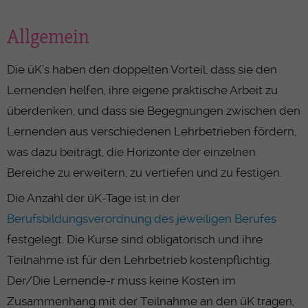
Allgemein
Die üK’s haben den doppelten Vorteil, dass sie den
Lernenden helfen, ihre eigene praktische Arbeit zu
überdenken, und dass sie Begegnungen zwischen den
Lernenden aus verschiedenen Lehrbetrieben fördern,
was dazu beiträgt, die Horizonte der einzelnen
Bereiche zu erweitern, zu vertiefen und zu festigen.
Die Anzahl der üK-Tage ist in der
Berufsbildungsverordnung des jeweiligen Berufes
festgelegt. Die Kurse sind obligatorisch und ihre
Teilnahme ist für den Lehrbetrieb kostenpflichtig.
Der/Die Lernende-r muss keine Kosten im
Zusammenhang mit der Teilnahme an den üK tragen,