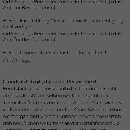
OdA Soziales Bern oder Zürich (Entscheid durch das
Amt für Berufsbildung)
FaBe – Fachrichtung Menschen mit Beeinträchtigung –
Dual verkürzt
OdA Soziales Bern oder Zürich (Entscheid durch das
Amt für Berufsbildung)
FaBe – Generalistisch Variante – Dual verkürzt
Auf Anfrage
Grundsätzlich gilt, dass eine Person, die die
Berufsfachschule ausserhalb des Kantons besucht,
ebenso die üK’s im selben Kanton besucht, um
Terminkonflikte zu vermeiden. Andererseits kann es
vorkommen, dass bestimmte üK’s im Kanton Freiburg
nicht organisiert werden können, obwohl die Person
den beruflichen Unterricht an der Berufsfachschule