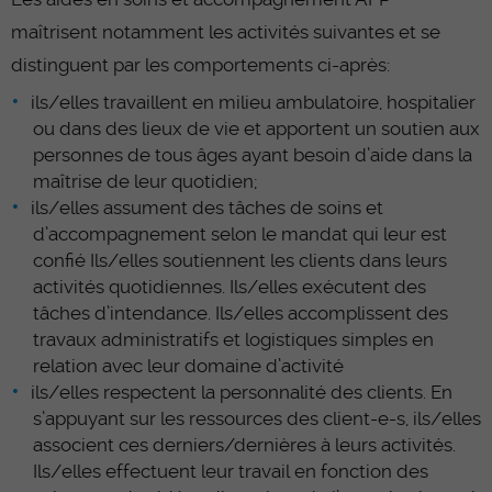
maîtrisent notamment les activités suivantes et se
distinguent par les comportements ci-après:
ils/elles travaillent en milieu ambulatoire, hospitalier
ou dans des lieux de vie et apportent un soutien aux
personnes de tous âges ayant besoin d’aide dans la
maîtrise de leur quotidien;
ils/elles assument des tâches de soins et
d’accompagnement selon le mandat qui leur est
confié Ils/elles soutiennent les clients dans leurs
activités quotidiennes. Ils/elles exécutent des
tâches d’intendance. Ils/elles accomplissent des
travaux administratifs et logistiques simples en
relation avec leur domaine d’activité
ils/elles respectent la personnalité des clients. En
s’appuyant sur les ressources des client-e-s, ils/elles
associent ces derniers/dernières à leurs activités.
Ils/elles effectuent leur travail en fonction des