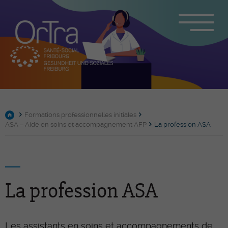
Formations professionnelles initiales
ASA – Aide en soins et accompagnement AFP
La profession ASA
La profession ASA
Les assistants en soins et accompagnements de