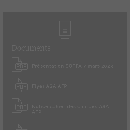
Documents
Présentation SOPFA 7 mars 2023
Flyer ASA AFP
Notice cahier des charges ASA
AFP