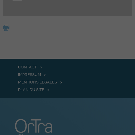
CONTACT
IMPRESSUM
MENTIONS LÉGALES
PLAN DU SITE