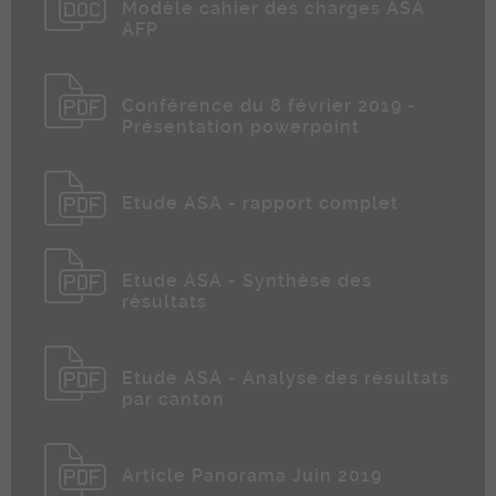
Modèle cahier des charges ASA
AFP
Conférence du 8 février 2019 -
Présentation powerpoint
Etude ASA - rapport complet
Etude ASA - Synthèse des
résultats
Etude ASA - Analyse des résultats
par canton
Article Panorama Juin 2019