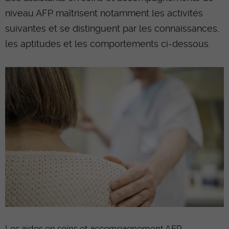
niveau AFP maîtrisent notamment les activités
suivantes et se distinguent par les connaissances,
les aptitudes et les comportements ci-dessous.
Les aides en soins et accompagnement AFP